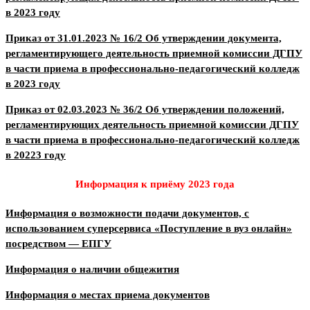
в 2023 году
Приказ от 31.01.2023 № 16/2 Об утверждении документа,
регламентирующего деятельность приемной комиссии ДГПУ
в части приема в профессионально-педагогический колледж
в 2023 году
Приказ от 02.03.2023 № 36/2 Об утверждении положений,
регламентирующих деятельность приемной комиссии ДГПУ
в части приема в профессионально-педагогический колледж
в 20223 году
Информация к приёму 2023 года
Информация о возможности подачи документов, с
использованием суперсервиса «Поступление в вуз онлайн»
посредством — ЕПГУ
Информация о наличии общежития
Информация о местах приема документов