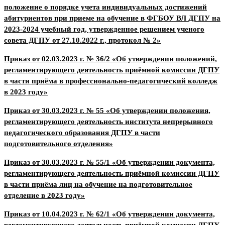
положение о порядке учета индивидуальных достижений
абитуриентов при приеме на обучение в ФГБОУ ВЛ ДГПУ на
2023-2024 учебный год, утвержденное решением ученого
совета ДГПУ от 27.10.2022 г., протокол № 2»
Приказ от 02.03.2023 г. № 36/2 «Об утверждении положений,
регламентирующего деятельность приёмной комиссии ДГПУ
в части приёма в профессионально-педагогический колледж
в 2023 году»
Приказ от 30.03.2023 г. № 55 «Об утверждении положения,
регламентирующего деятельность института непрерывного
педагогического образования ДГПУ в части
подготовительного отделения»
Приказ от 30.03.2023 г. № 55/1 «Об утверждении документа,
регламентирующего деятельность приёмной комиссии ДГПУ
в части приёма лиц на обучение на подготовительное
отделение в 2023 году»
Приказ от 10.04.2023 г. № 62/1 «Об утверждении документа,