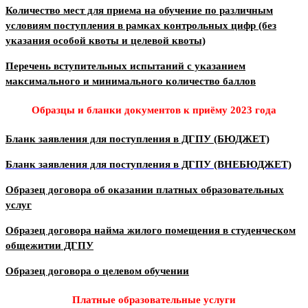
Количество мест для приема на обучение по различным
условиям поступления в рамках контрольных цифр (без
указания особой квоты и целевой квоты)
Перечень вступительных испытаний с указанием
максимального и минимального количество баллов
Образцы и бланки документов к приёму 2023 года
Бланк заявления для поступления в ДГПУ (БЮДЖЕТ)
Бланк заявления для поступления в ДГПУ (ВНЕБЮДЖЕТ)
Образец договора об оказании платных образовательных
услуг
Образец договора найма жилого помещения в студенческом
общежитии ДГПУ
Образец договора о целевом обучении
Платные образовательные услуги