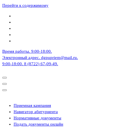
Перейти к содержимому
Время работы.
9:00-18:00.
Электронный адрес.
dgpupriem@mail.ru.
9:00-18:00.
8 (8722) 67-09-49.
Приемная кампания
Навигатор абитуриента
Нормативные документы
Подать документы онлайн