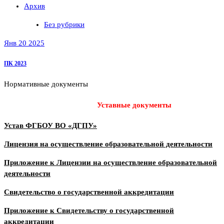
Архив
Без рубрики
Янв 20 2025
ПК 2023
Нормативные документы
Уставные документы
Устав ФГБОУ ВО «ДГПУ»
Лицензия на осуществление образовательной деятельности
Приложение к Лицензии на осуществление образовательной
деятельности
Свидетельство о государственной аккредитации
Приложение к Свидетельству о государственной
аккредитации