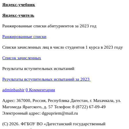
Яндекс-учебник
Яндекс-учитель
Ранжированные списки абитуриентов за 2023 год
Ранжированные списки
Списки зачисленных лиц в число студентов 1 курса в 2023 году
Список зачисленных
Результаты вступительных испытаний
Результаты вступительных испытаний за 2023
adminbashir
0 Комментарии
Адрес: 367000, Россия, Республика Дагестан, г. Махачкала, ул.
Магомеда Ярагского, д. 57 Телефон: 8 (8722) 67-09-49
Электронный адрес: dgpupriem@mail.ru
(С) 2026. ФГБОУ ВО «Дагестанский государственный