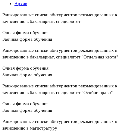
Архив
Ранжированные списки абитуриентов рекомендованных к
зачислению в бакалавриат, специалитет
Очная форма обучения
Заочная форма обучения
Ранжированные списки абитуриентов рекомендованных к
зачислению в бакалавриат, специалитет "Отдельная квота"
Очная форма обучения
Заочная форма обучения
Ранжированные списки абитуриентов рекомендованных к
зачислению в бакалавриат, специалитет "Особое право"
Очная форма обучения
Заочная форма обучения
Ранжированные списки абитуриентов рекомендованных к
зачислению в магистратуру