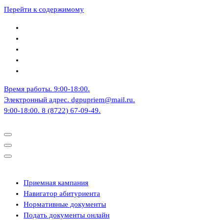
Перейти к содержимому
Время работы.
9:00-18:00.
Электронный адрес.
dgpupriem@mail.ru.
9:00-18:00.
8 (8722) 67-09-49.
Приемная кампания
Навигатор абитуриента
Нормативные документы
Подать документы онлайн