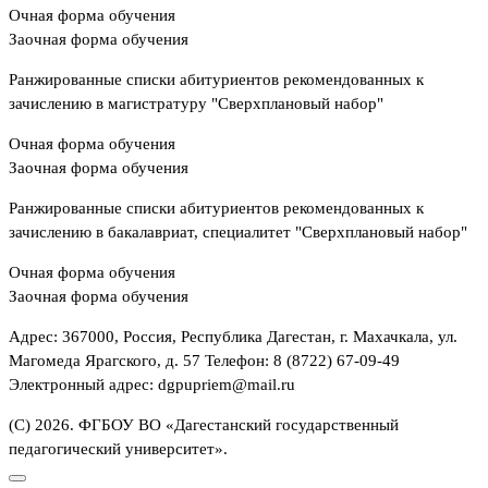
Очная форма обучения
Заочная форма обучения
Ранжированные списки абитуриентов рекомендованных к
зачислению в магистратуру "Сверхплановый набор"
Очная форма обучения
Заочная форма обучения
Ранжированные списки абитуриентов рекомендованных к
зачислению в бакалавриат, специалитет "Сверхплановый набор"
Очная форма обучения
Заочная форма обучения
Адрес: 367000, Россия, Республика Дагестан, г. Махачкала, ул.
Магомеда Ярагского, д. 57 Телефон: 8 (8722) 67-09-49
Электронный адрес: dgpupriem@mail.ru
(С) 2026. ФГБОУ ВО «Дагестанский государственный
педагогический университет».