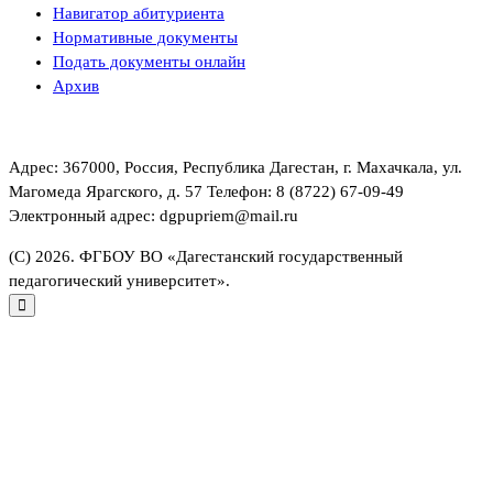
Навигатор абитуриента
Нормативные документы
Подать документы онлайн
Архив
Адрес: 367000, Россия, Республика Дагестан, г. Махачкала, ул.
Магомеда Ярагского, д. 57 Телефон: 8 (8722) 67-09-49
Электронный адрес: dgpupriem@mail.ru
(С) 2026. ФГБОУ ВО «Дагестанский государственный
педагогический университет».